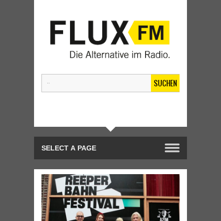
SUCHEN