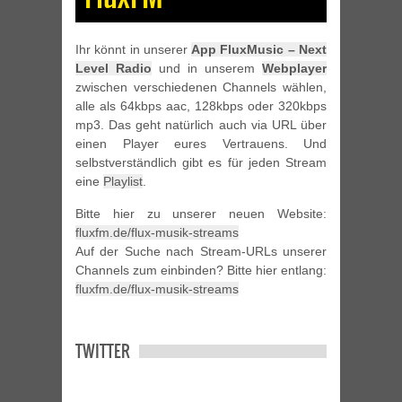
Ihr könnt in unserer
App FluxMusic – Next
Level Radio
und in unserem
Webplayer
zwischen verschiedenen Channels wählen,
alle als 64kbps aac, 128kbps oder 320kbps
mp3. Das geht natürlich auch via URL über
einen Player eures Vertrauens. Und
selbstverständlich gibt es für jeden Stream
eine
Playlist
.
Bitte hier zu unserer neuen Website:
fluxfm.de/flux-musik-streams
Auf der Suche nach Stream-URLs unserer
Channels zum einbinden? Bitte hier entlang:
fluxfm.de/flux-musik-streams
TWITTER