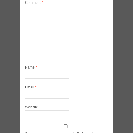
Comment
*
Name
*
Email
*
Website