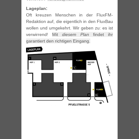
Lageplan:
Oft kreuzen Menschen in der FluxFM-
Redaktion auf, die eigentlich in den FluxBau
wollen und umgekehrt. Wir geben zu: es ist
verwirrend!
Mit
diesem Plan
findet ihr
garantiert den richtigen Eingang.