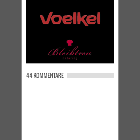
44 KOMMENTARE