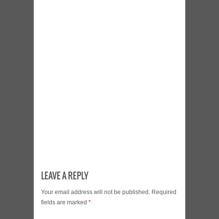
LEAVE A REPLY
Your email address will not be published.
Required
fields are marked
*