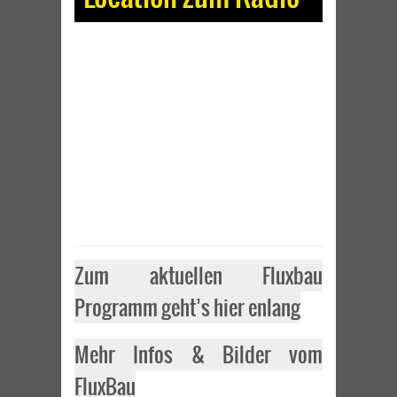
Zum aktuellen Fluxbau
Programm geht’s hier enlang
Mehr Infos & Bilder vom
FluxBau