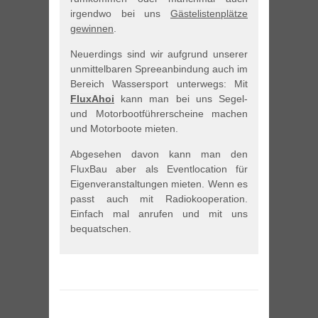
irgendwo bei uns
Gästelistenplätze
gewinnen
.
Neuerdings sind wir aufgrund unserer
unmittelbaren Spreeanbindung auch im
Bereich Wassersport unterwegs: Mit
FluxAhoi
kann man bei uns Segel-
und Motorbootführerscheine machen
und Motorboote mieten.
Abgesehen davon kann man den
FluxBau aber als Eventlocation für
Eigenveranstaltungen mieten. Wenn es
passt auch mit Radiokooperation.
Einfach mal anrufen und mit uns
bequatschen.