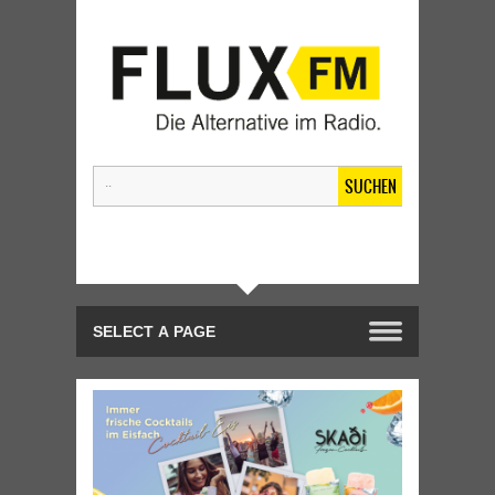
SUCHEN