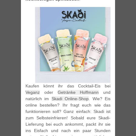
Kaufen könnt ihr das Cocktail-Eis bei
Veganz
oder
Getränke Hoffmann
und
natürlich im
Skadi Online-Shop
. Wie? Eis
online bestellen? Ihr fragt euch wie das
funktionieren soll? Ganz einfach: Skadi ist
zum Selbsteinfrieren! Sobald eure Skadi-
Lieferung bei euch ankommt, packt ihr sie
ins Eisfach und nach ein paar Stunden