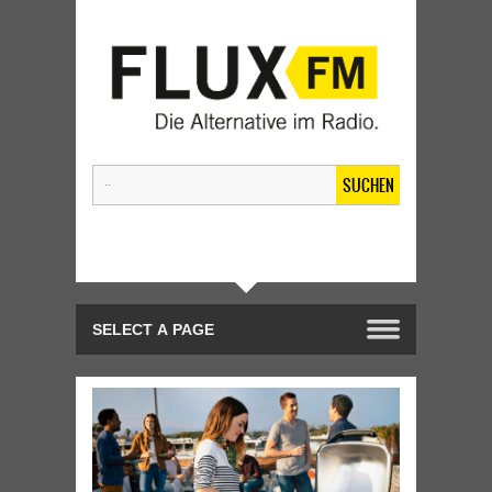
SUCHEN