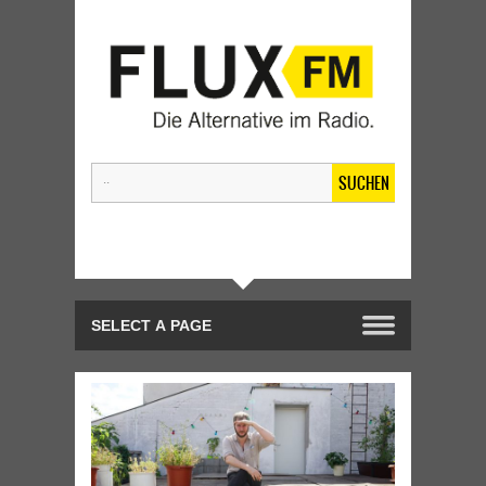
SUCHEN