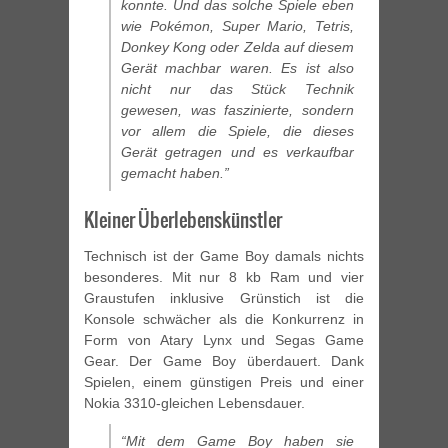
konnte. Und das solche Spiele eben
wie Pokémon, Super Mario, Tetris,
Donkey Kong oder Zelda auf diesem
Gerät machbar waren. Es ist also
nicht nur das Stück Technik
gewesen, was faszinierte, sondern
vor allem die Spiele, die dieses
Gerät getragen und es verkaufbar
gemacht haben.”
Kleiner Überlebenskünstler
Technisch ist der Game Boy damals nichts
besonderes. Mit nur 8 kb Ram und vier
Graustufen inklusive Grünstich ist die
Konsole schwächer als die Konkurrenz in
Form von Atary Lynx und Segas Game
Gear. Der Game Boy überdauert. Dank
Spielen, einem günstigen Preis und einer
Nokia 3310-gleichen Lebensdauer.
“Mit dem Game Boy haben sie