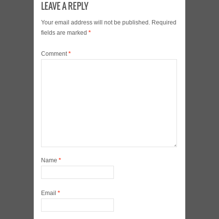
LEAVE A REPLY
Your email address will not be published.
Required
fields are marked
*
Comment
*
Name
*
Email
*