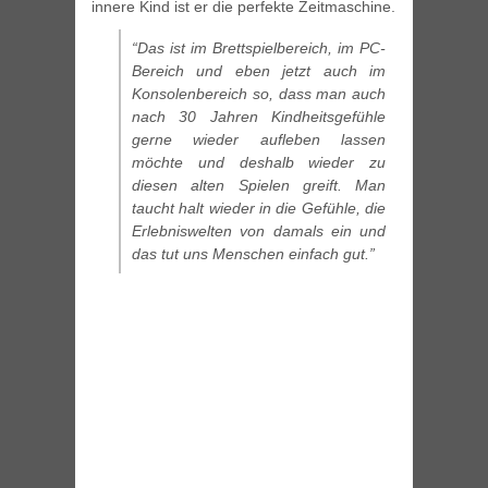
innere Kind ist er die perfekte Zeitmaschine.
“Das ist im Brettspielbereich, im PC-
Bereich und eben jetzt auch im
Konsolenbereich so, dass man auch
nach 30 Jahren Kindheitsgefühle
gerne wieder aufleben lassen
möchte und deshalb wieder zu
diesen alten Spielen greift. Man
taucht halt wieder in die Gefühle, die
Erlebniswelten von damals ein und
das tut uns Menschen einfach gut.”