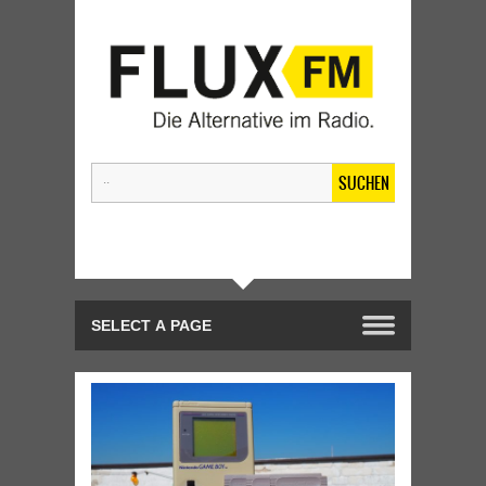
SUCHEN