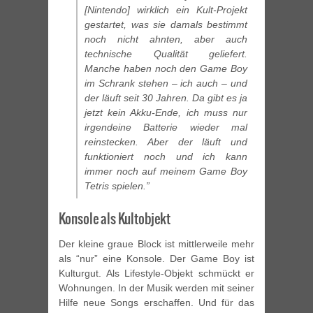
[Nintendo] wirklich ein Kult-Projekt
gestartet, was sie damals bestimmt
noch nicht ahnten, aber auch
technische Qualität geliefert.
Manche haben noch den Game Boy
im Schrank stehen – ich auch – und
der läuft seit 30 Jahren. Da gibt es ja
jetzt kein Akku-Ende, ich muss nur
irgendeine Batterie wieder mal
reinstecken. Aber der läuft und
funktioniert noch und ich kann
immer noch auf meinem Game Boy
Tetris spielen.”
Konsole als Kultobjekt
Der kleine graue Block ist mittlerweile mehr
als “nur” eine Konsole. Der Game Boy ist
Kulturgut. Als Lifestyle-Objekt schmückt er
Wohnungen. In der Musik werden mit seiner
Hilfe neue Songs erschaffen. Und für das