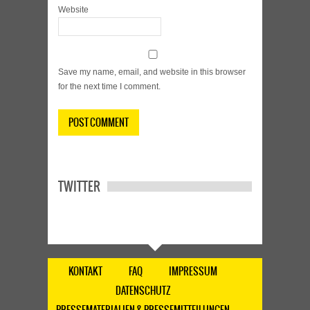
Website
Save my name, email, and website in this browser
for the next time I comment.
TWITTER
KONTAKT
FAQ
IMPRESSUM
DATENSCHUTZ