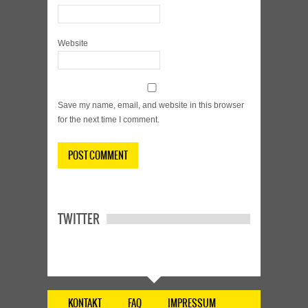
Website
Save my name, email, and website in this browser
for the next time I comment.
TWITTER
KONTAKT
FAQ
IMPRESSUM