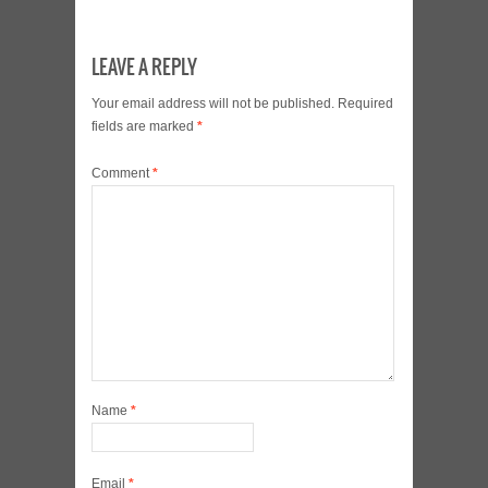
LEAVE A REPLY
Your email address will not be published.
Required
fields are marked
*
Comment
*
Name
*
Email
*