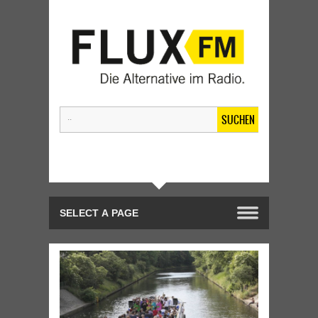
SUCHEN