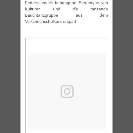
Federschmuck behangene Stereotype von
Kulturen und die tanzende
Bauchtanzgruppe aus dem
Volkshochschulkurs erspart.