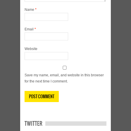
Name
*
Email
*
Website
Save my name, email, and website in this browser
for the next time I comment.
TWITTER