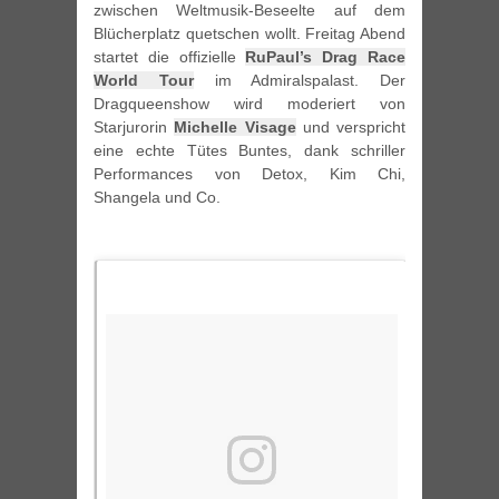
zwischen Weltmusik-Beseelte auf dem
Blücherplatz quetschen wollt. Freitag Abend
startet die offizielle
RuPaul’s Drag Race
World Tour
im Admiralspalast. Der
Dragqueenshow wird moderiert von
Starjurorin
Michelle Visage
und verspricht
eine echte Tütes Buntes, dank schriller
Performances von Detox, Kim Chi,
Shangela und Co.