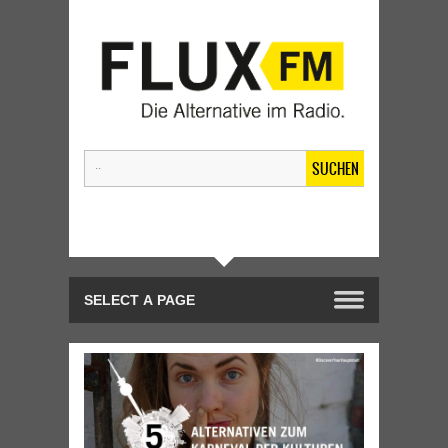
SUCHEN