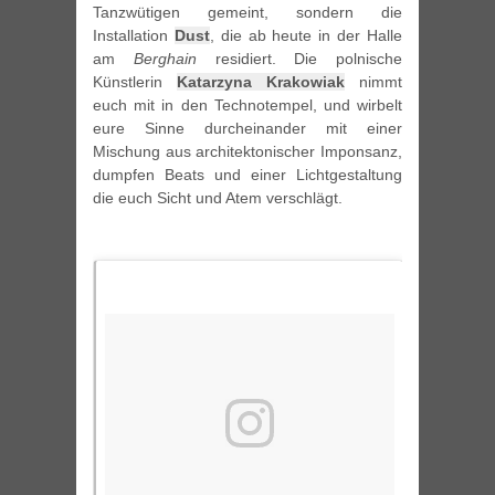
Tanzwütigen gemeint, sondern die
Installation
Dust
, die ab heute in der Halle
am
Berghain
residiert. Die polnische
Künstlerin
Katarzyna Krakowiak
nimmt
euch mit in den Technotempel, und wirbelt
eure Sinne durcheinander mit einer
Mischung aus architektonischer Imponsanz,
dumpfen Beats und einer Lichtgestaltung
die euch Sicht und Atem verschlägt.