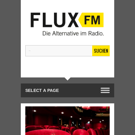
SUCHEN