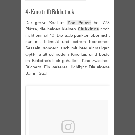
4 – Kino trifft Bibliothek
Der große Saal im
Zoo Palast
hat 773
Plätze, die beiden Kleinen
Clubkinos
noch
nicht einmal 40. Die Säle punkten aber nicht
nur mit Intimität und extrem bequemen
Sesseln, sondern auch mit ihrer einmaligen
Optik. Statt schnödem Kinoflair, sind beide
im Bibliothekslook gehalten. Kino zwischen
Büchern. Ein weiteres Highlight: Die eigene
Bar im Saal.