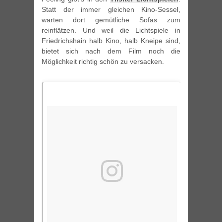
Statt der immer gleichen Kino-Sessel,
warten dort gemütliche Sofas zum
reinflätzen. Und weil die Lichtspiele in
Friedrichshain halb Kino, halb Kneipe sind,
bietet sich nach dem Film noch die
Möglichkeit richtig schön zu versacken.