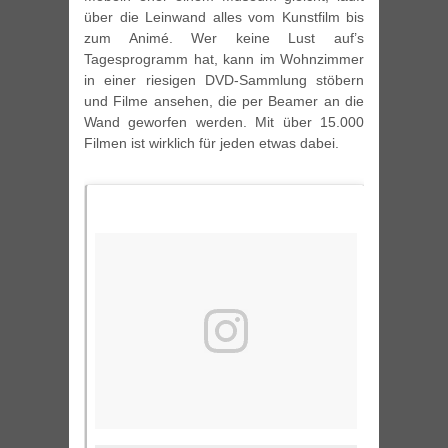
über die Leinwand alles vom Kunstfilm bis
zum Animé. Wer keine Lust auf’s
Tagesprogramm hat, kann im Wohnzimmer
in einer riesigen DVD-Sammlung stöbern
und Filme ansehen, die per Beamer an die
Wand geworfen werden. Mit über 15.000
Filmen ist wirklich für jeden etwas dabei.