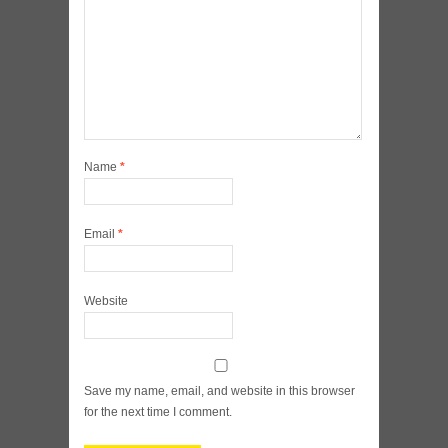
Name
*
Email
*
Website
Save my name, email, and website in this browser
for the next time I comment.