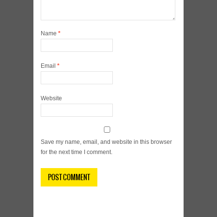
Name
*
Email
*
Website
Save my name, email, and website in this browser
for the next time I comment.