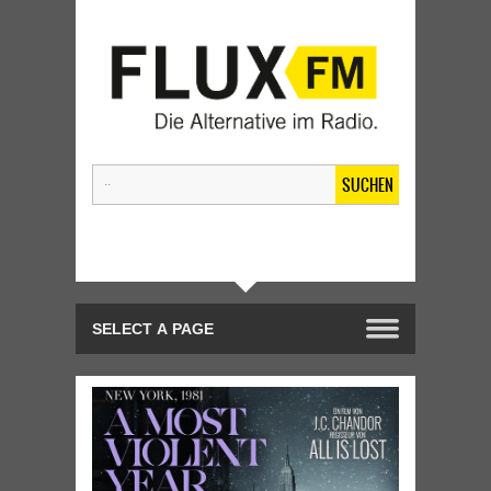
SUCHEN