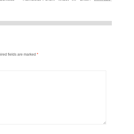
ired fields are marked
*