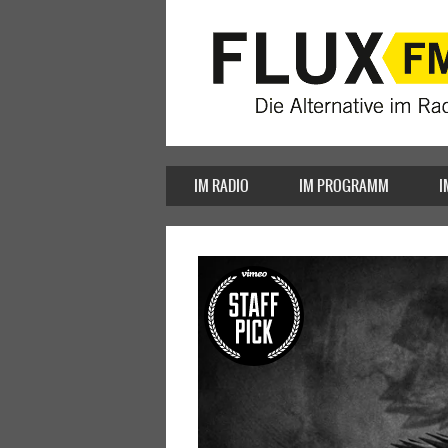
IM RADIO
IM PROGRAMM
I