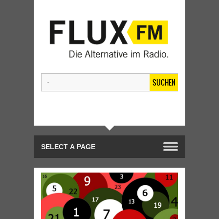
SUCHEN