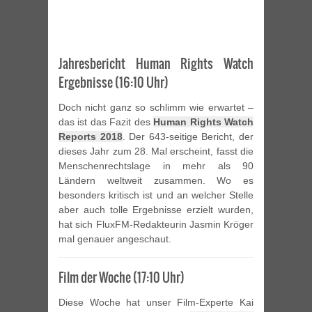
Jahresbericht Human Rights Watch
Ergebnisse (16:10 Uhr)
Doch nicht ganz so schlimm wie erwartet –
das ist das Fazit des
Human Rights Watch
Reports 2018
. Der 643-seitige Bericht, der
dieses Jahr zum 28. Mal erscheint, fasst die
Menschenrechtslage in mehr als 90
Ländern weltweit zusammen. Wo es
besonders kritisch ist und an welcher Stelle
aber auch tolle Ergebnisse erzielt wurden,
hat sich FluxFM-Redakteurin Jasmin Kröger
mal genauer angeschaut.
Film der Woche (17:10 Uhr)
Diese Woche hat unser Film-Experte Kai