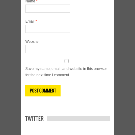
Name
*
Email
*
Website
Save my name, email, and website in this browser
for the next time I comment.
TWITTER