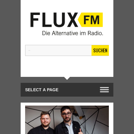
SUCHEN