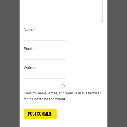
Name
*
Email
*
Website
Save my name, email, and website in this browser
for the next time I comment.