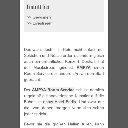
Eintritt frei
>>
Gewinnen
>>
Livestream
Das wär’s doch – im Hotel nicht einfach nur
Sektchen und Nüsse ordern, sondern gleich
auch ein ordentliches Konzert. Deshalb hat
der Musikstreamingdienst
AMPYA
einen
Room Service der anderen Art an den Start
gebracht.
Der
AMPYA Room Service
schickt nämlich
regelmäßig handverlesene Künstler auf die
Bühne im
nhow Hotel Berlin
. Und zwar nur
die, von denen morgen vermutlich schon
jeder spricht.
Bevor sie die großen Hallen füllen, kann