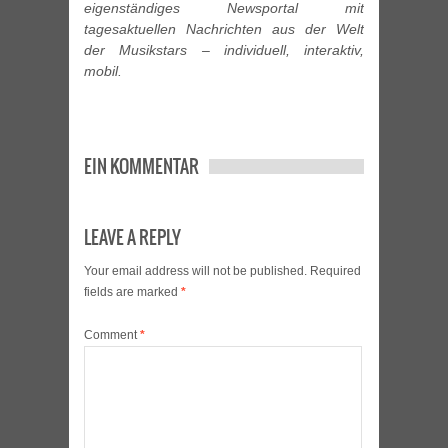
eigenständiges Newsportal mit
tagesaktuellen Nachrichten aus der Welt
der Musikstars – individuell, interaktiv,
mobil.
EIN KOMMENTAR
LEAVE A REPLY
Your email address will not be published.
Required
fields are marked
*
Comment
*