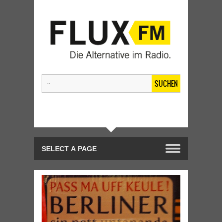
SUCHEN