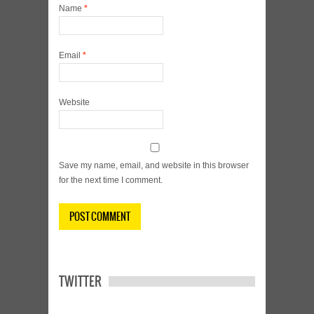
Name
*
Email
*
Website
Save my name, email, and website in this browser
for the next time I comment.
TWITTER