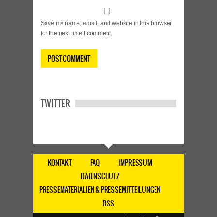
Save my name, email, and website in this browser
for the next time I comment.
TWITTER
KONTAKT
FAQ
IMPRESSUM
DATENSCHUTZ
PRESSEMATERIALIEN & PRESSEMITTEILUNGEN
RSS