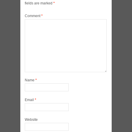
fields are marked
*
Comment
*
Name
*
Email
*
Website