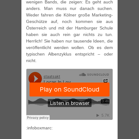
wenigen Bands, die zeigen: Es geht auch
anders. Man muss nur danach suchen.
Weder fahren die Kölner große Marketing-
Geschütze auf, noch kommen sie aus
Österreich und mit der Hamburger Schule
haben sie auch rein gar nichts zu tun.
Herrlich! Sie haben nur tausende Ideen, die
veröffentlicht werden wollen. Ob es dem
typischen Albenzyklus entspricht – oder
nicht.
:infoboxmarc: