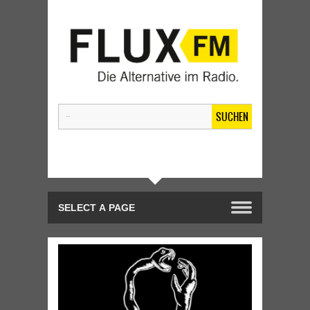
SUCHEN