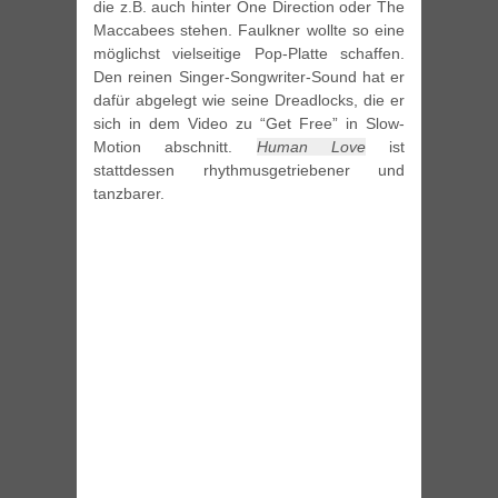
die z.B. auch hinter One Direction oder The
Maccabees stehen. Faulkner wollte so eine
möglichst vielseitige Pop-Platte schaffen.
Den reinen Singer-Songwriter-Sound hat er
dafür abgelegt wie seine Dreadlocks, die er
sich in dem Video zu “Get Free” in Slow-
Motion abschnitt.
Human Love
ist
stattdessen rhythmusgetriebener und
tanzbarer.