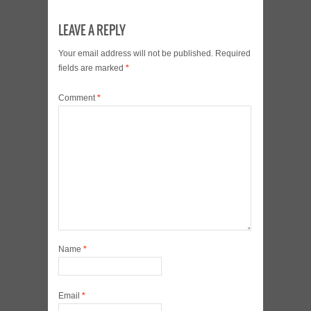
LEAVE A REPLY
Your email address will not be published.
Required
fields are marked
*
Comment
*
Name
*
Email
*