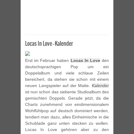
Locas In Love – Kalender
Erst im Februar haben
Locas In Love
den
deutschsprachigen Pop um ein
Doppelalbum und viele schlaue Zeilen
bereichert, da stehen sie schon mit einem
neuen Langspieler auf der Matte.
Kalender
ist nun schon das siebente Studioalbum des
gemischten Doppels. Gerade jetzt, da die
Charts zunehmend von eindimensionalem
Wohlfühlpop auf deutsch dominiert werden,
tendiert man dazu, alles Einheimische in die
Schublade ganz unten stecken zu wollen.
Locas In Love gehören aber zu den