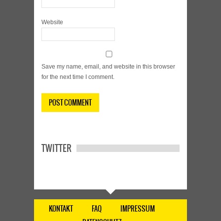
Website
Save my name, email, and website in this browser
for the next time I comment.
TWITTER
KONTAKT
FAQ
IMPRESSUM