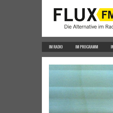
IM RADIO
IM PROGRAMM
I