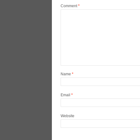
Comment
*
Name
*
Email
*
Website