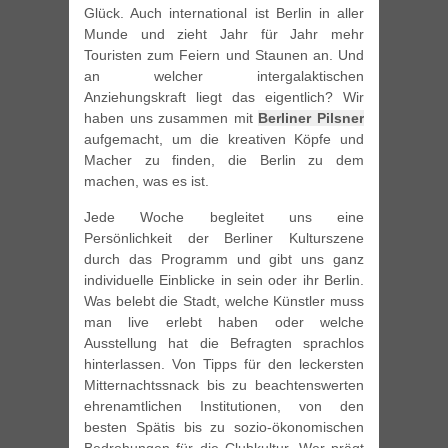
Glück. Auch international ist Berlin in aller
Munde und zieht Jahr für Jahr mehr
Touristen zum Feiern und Staunen an. Und
an welcher intergalaktischen
Anziehungskraft liegt das eigentlich? Wir
haben uns zusammen mit
Berliner Pilsner
aufgemacht, um die kreativen Köpfe und
Macher zu finden, die Berlin zu dem
machen, was es ist.
Jede Woche begleitet uns eine
Persönlichkeit der Berliner Kulturszene
durch das Programm und gibt uns ganz
individuelle Einblicke in sein oder ihr Berlin.
Was belebt die Stadt, welche Künstler muss
man live erlebt haben oder welche
Ausstellung hat die Befragten sprachlos
hinterlassen. Von Tipps für den leckersten
Mitternachtssnack bis zu beachtenswerten
ehrenamtlichen Institutionen, von den
besten Spätis bis zu sozio-ökonomischen