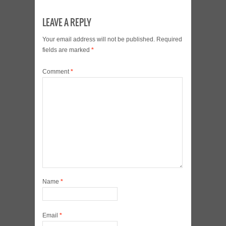
LEAVE A REPLY
Your email address will not be published.
Required
fields are marked
*
Comment
*
Name
*
Email
*