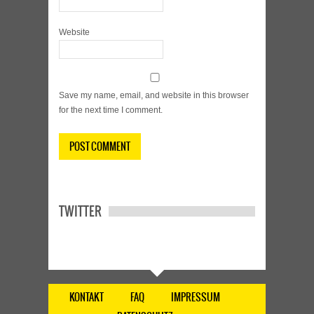
Website
Save my name, email, and website in this browser
for the next time I comment.
TWITTER
KONTAKT
FAQ
IMPRESSUM