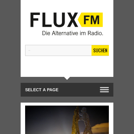
SUCHEN