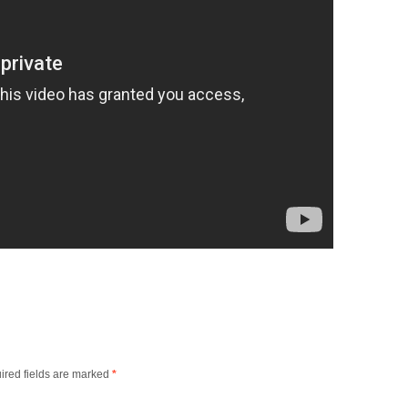
ired fields are marked
*