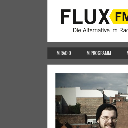
IM RADIO
IM PROGRAMM
I