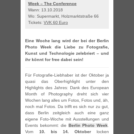
Week – The Conference
Wann: 13.10.2018
Wo: Supermarkt, Holzmarktstraße 66
Tickets:
VVK 60 Euro
Eine Woche lang wird der bei der Berlin
Photo Week die Liebe zu Fotografie,
Kunst und Technologie zelebriert – und
ihr könnt for free dabei sein!
Für Fotografie-Liebhaber ist der Oktober ja
quasi das Oberhighlight unter den
Highlights des Jahres: Dank des European
Month of Photography dreht sich vier
Wochen lang alles um Fotos, Fotos und, äh,
noch mal Fotos. Da trifft es sich nur zu gut,
dass Berlin zeitgleich auch eine ganz
eigene Foto-Woche mit Ausstellungen und
Events bekommt: die
Berlin Photo Week
.
Vom
10. bis 14. Oktober
locken