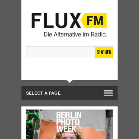
SUCHEN