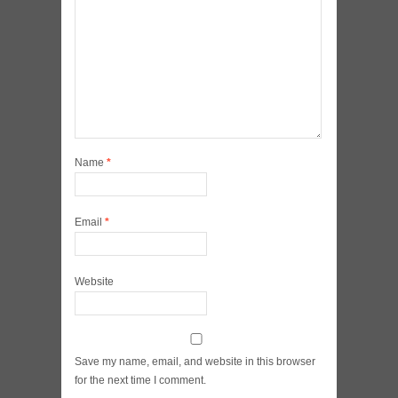
Name
*
Email
*
Website
Save my name, email, and website in this browser
for the next time I comment.