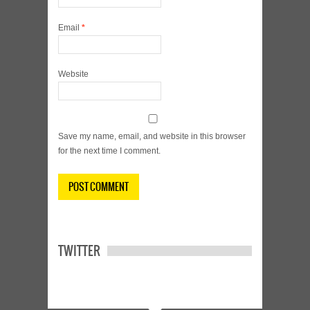
Email
*
Website
Save my name, email, and website in this browser
for the next time I comment.
TWITTER