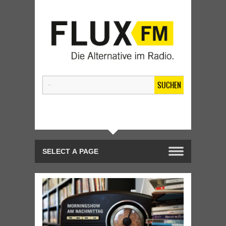
SUCHEN