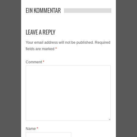
EIN KOMMENTAR
LEAVE A REPLY
Your email address will not be published.
Required
fields are marked
*
Comment
*
Name
*