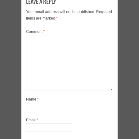
LEAVE A REPLY
Your email address will not be published.
Required
fields are marked
*
Comment
*
Name
*
Email
*