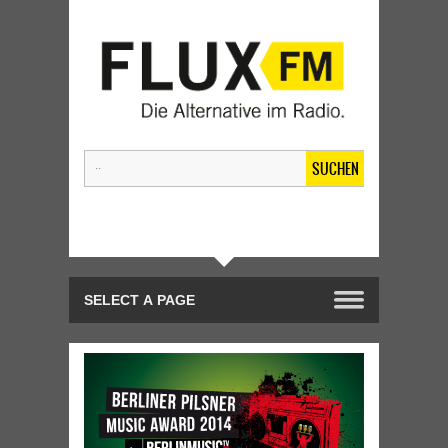
SUCHEN