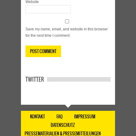
Website
Save my name, email, and website in this browser
for the next time I comment.
TWITTER
KONTAKT
FAQ
IMPRESSUM
DATENSCHUTZ
PRESSEMATERIALIEN & PRESSEMITTEILUNGEN