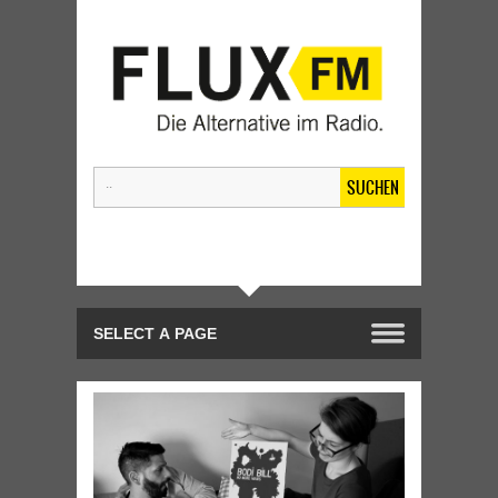
SUCHEN