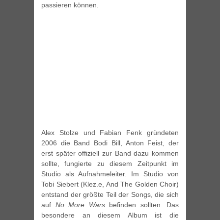
passieren können.
Alex Stolze und Fabian Fenk gründeten
2006 die Band Bodi Bill, Anton Feist, der
erst später offiziell zur Band dazu kommen
sollte, fungierte zu diesem Zeitpunkt im
Studio als Aufnahmeleiter. Im Studio von
Tobi Siebert (Klez.e, And The Golden Choir)
entstand der größte Teil der Songs, die sich
auf
No More Wars
befinden sollten. Das
besondere an diesem Album ist die