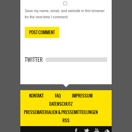
Save my name, email, and website in this browser
for the next time I comment.
TWITTER
KONTAKT
FAQ
IMPRESSUM
DATENSCHUTZ
PRESSEMATERIALIEN & PRESSEMITTEILUNGEN
RSS