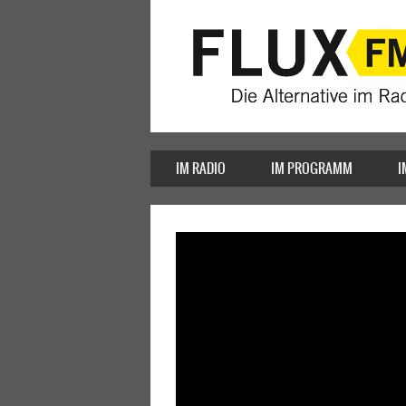
IM RADIO
IM PROGRAMM
I