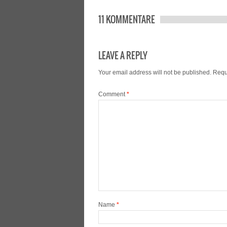
11 KOMMENTARE
LEAVE A REPLY
Your email address will not be published.
Requ
Comment
*
Name
*