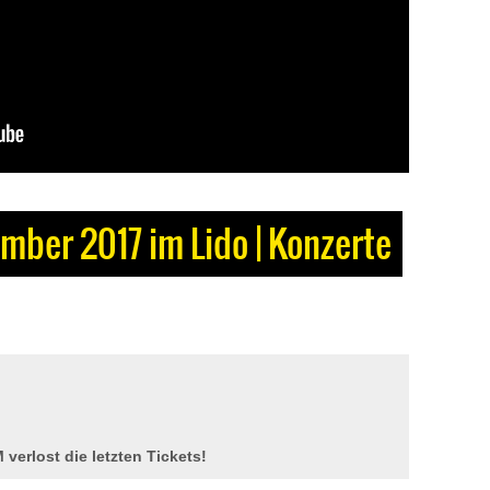
ber 2017 im Lido | Konzerte
verlost die letzten Tickets!