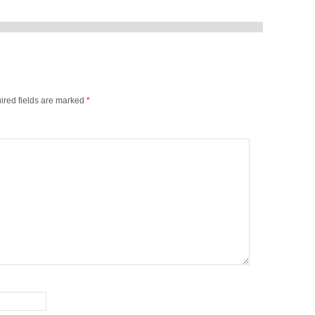
ired fields are marked
*