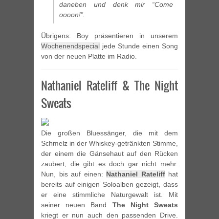
daneben und denk mir “Come
oooon!”.
Übrigens: Boy präsentieren in unserem
Wochenendspecial
jede Stunde einen Song
von der neuen Platte im Radio.
Nathaniel Rateliff & The Night
Sweats
Die großen Bluessänger, die mit dem
Schmelz in der Whiskey-getränkten Stimme,
der einem die Gänsehaut auf den Rücken
zaubert, die gibt es doch gar nicht mehr.
Nun, bis auf einen:
Nathaniel Rateliff
hat
bereits auf einigen Soloalben gezeigt, dass
er eine stimmliche Naturgewalt ist. Mit
seiner neuen Band
The Night Sweats
kriegt er nun auch den passenden Drive.