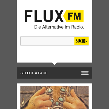
SUCHEN