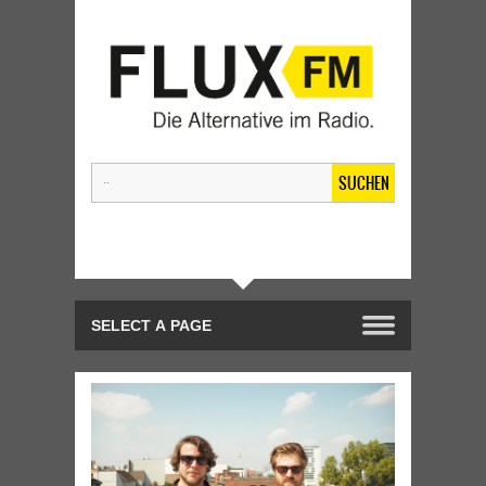
SUCHEN