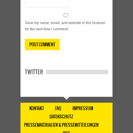
Save my name, email, and website in this browser
for the next time I comment.
TWITTER
KONTAKT
FAQ
IMPRESSUM
DATENSCHUTZ
PRESSEMATERIALIEN & PRESSEMITTEILUNGEN