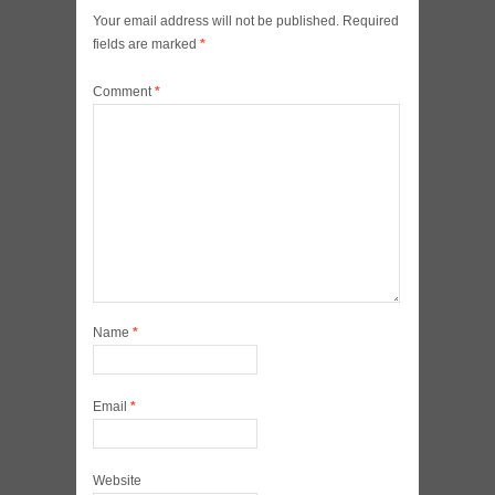
Your email address will not be published.
Required
fields are marked
*
Comment
*
Name
*
Email
*
Website