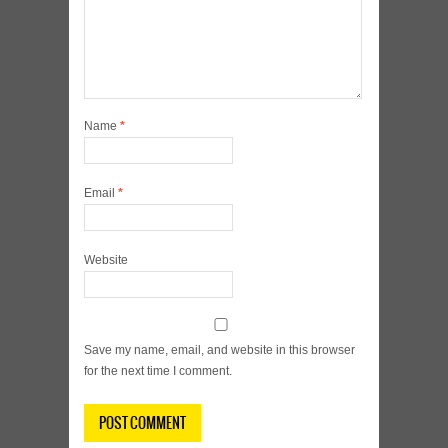
Name
*
Email
*
Website
Save my name, email, and website in this browser
for the next time I comment.