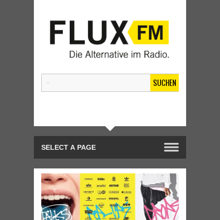
SUCHEN