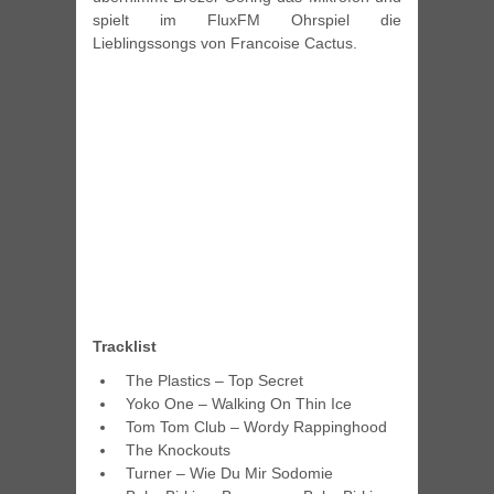
spielt im FluxFM Ohrspiel die
Lieblingssongs von Francoise Cactus.
Tracklist
The Plastics – Top Secret
Yoko One – Walking On Thin Ice
Tom Tom Club – Wordy Rappinghood
The Knockouts
Turner – Wie Du Mir Sodomie