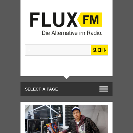
SUCHEN