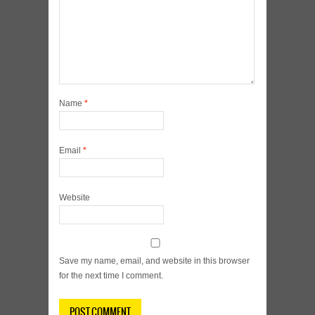
Name
*
Email
*
Website
Save my name, email, and website in this browser
for the next time I comment.