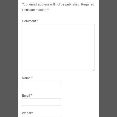
Your email address will not be published.
Required
fields are marked
*
Comment
*
Name
*
Email
*
Website