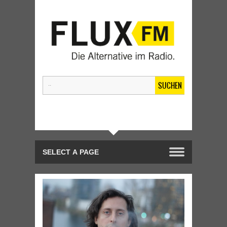
SUCHEN