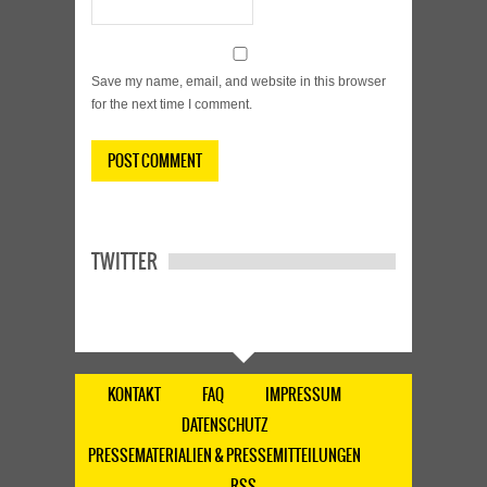
Save my name, email, and website in this browser
for the next time I comment.
TWITTER
KONTAKT
FAQ
IMPRESSUM
DATENSCHUTZ
PRESSEMATERIALIEN & PRESSEMITTEILUNGEN
RSS