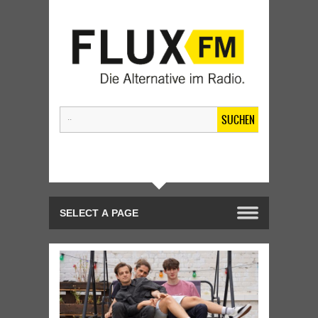
SUCHEN