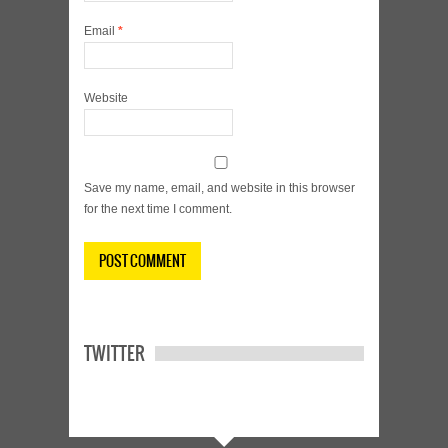
Email
*
Website
Save my name, email, and website in this browser
for the next time I comment.
TWITTER