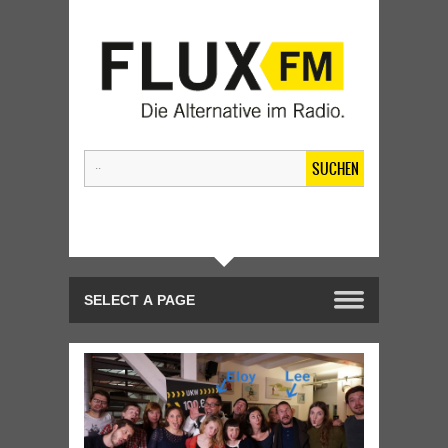
SUCHEN