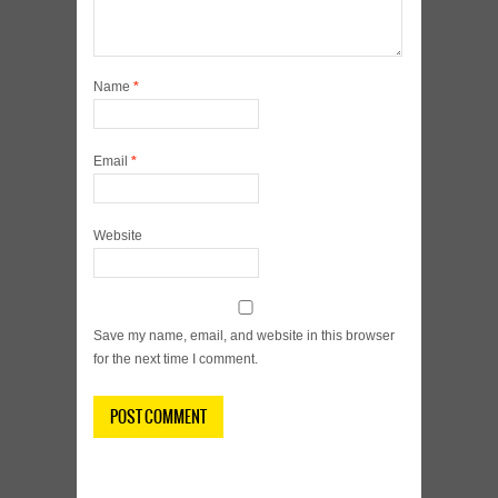
Name
*
Email
*
Website
Save my name, email, and website in this browser
for the next time I comment.