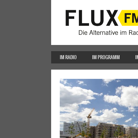
IM RADIO
IM PROGRAMM
I