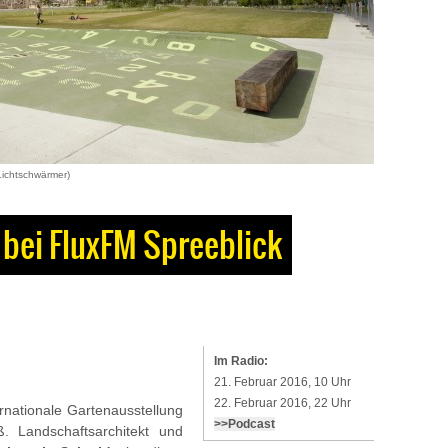
Lichtschwärmer)
bei FluxFM Spreeblick
Im Radio:
21. Februar 2016, 10 Uhr
22. Februar 2016, 22 Uhr
rnationale Gartenausstellung
>>Podcast
. Landschaftsarchitekt und