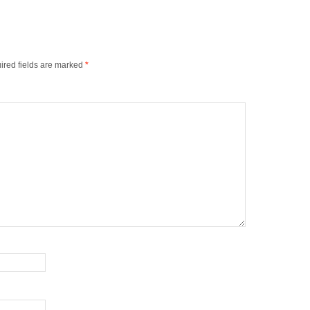
ired fields are marked
*