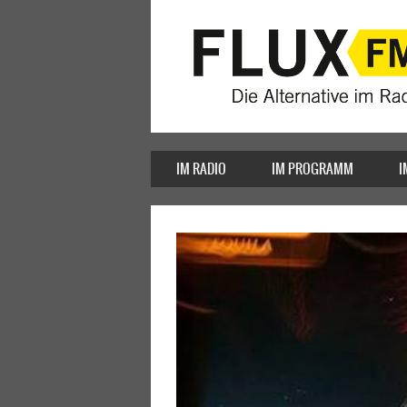
IM RADIO
IM PROGRAMM
I