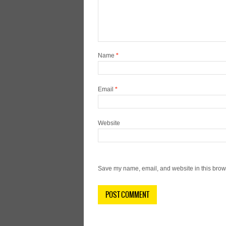
Name
*
Email
*
Website
Save my name, email, and website in this brows