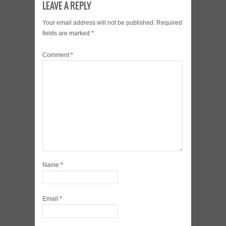
LEAVE A REPLY
Your email address will not be published.
Required
fields are marked
*
Comment
*
Name
*
Email
*