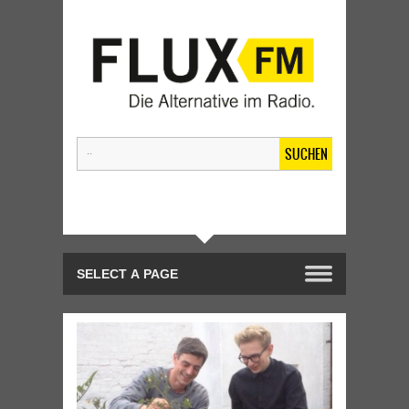
SUCHEN