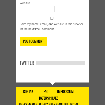
Website
Save my name, email, and website in this browser
for the next time I comment.
TWITTER
KONTAKT
FAQ
IMPRESSUM
DATENSCHUTZ
PRESSEMATERIALIEN & PRESSEMITTEILUNGEN