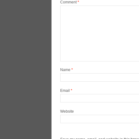
Comment
*
Name
*
Email
*
Website