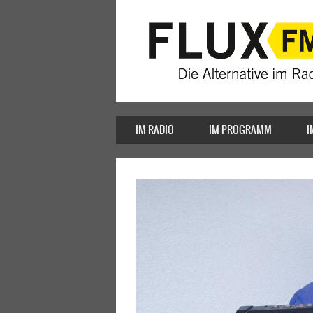
IM RADIO
IM PROGRAMM
I