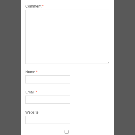
Comment
*
Name
*
Email
*
Website