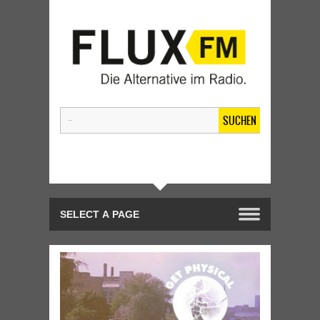
SUCHEN