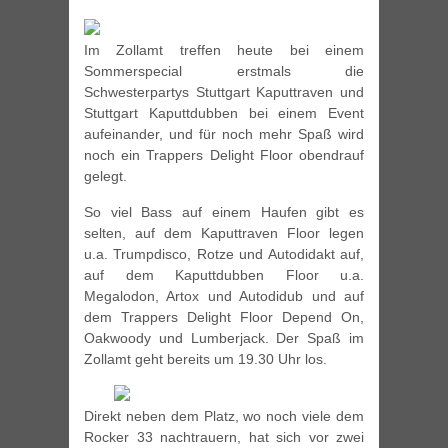
Im Zollamt treffen heute bei einem
Sommerspecial erstmals die
Schwesterpartys Stuttgart Kaputtraven und
Stuttgart Kaputtdubben bei einem Event
aufeinander, und für noch mehr Spaß wird
noch ein Trappers Delight Floor obendrauf
gelegt.
So viel Bass auf einem Haufen gibt es
selten, auf dem Kaputtraven Floor legen
u.a. Trumpdisco, Rotze und Autodidakt auf,
auf dem Kaputtdubben Floor u.a.
Megalodon, Artox und Autodidub und auf
dem Trappers Delight Floor Depend On,
Oakwoody und Lumberjack. Der Spaß im
Zollamt geht bereits um 19.30 Uhr los.
Direkt neben dem Platz, wo noch viele dem
Rocker 33 nachtrauern, hat sich vor zwei