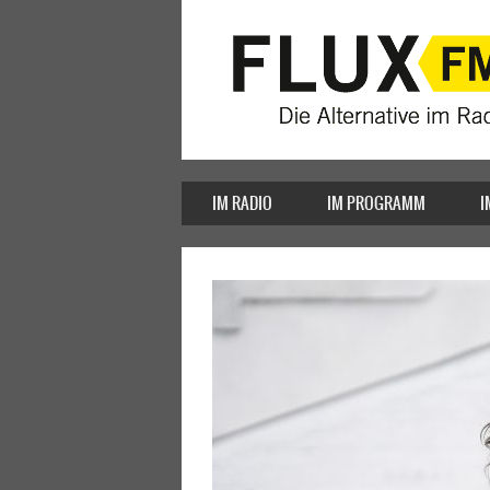
IM RADIO
IM PROGRAMM
I