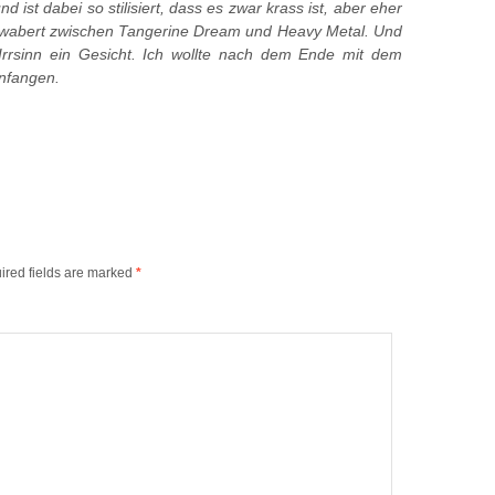
 ist dabei so stilisiert, dass es zwar krass ist, aber eher
 wabert zwischen Tangerine Dream und Heavy Metal. Und
rrsinn ein Gesicht. Ich wollte nach dem Ende mit dem
nfangen.
ired fields are marked
*