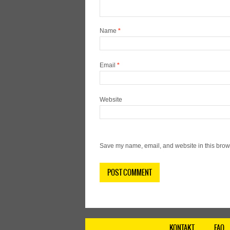
Name
*
Email
*
Website
Save my name, email, and website in this brows
KONTAKT
FAQ