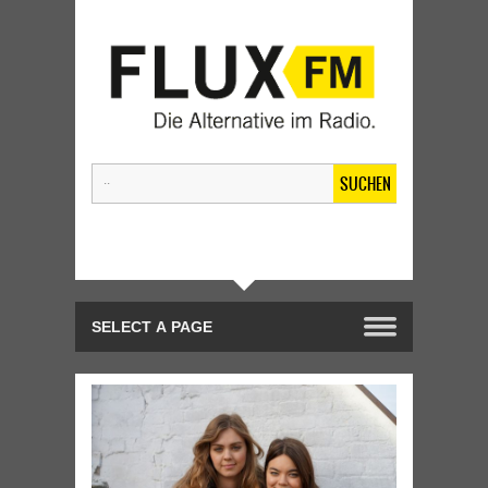
SUCHEN