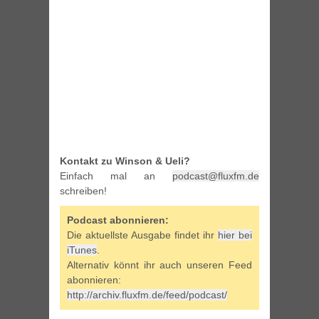
Kontakt zu Winson & Ueli?
Einfach mal an
podcast@fluxfm.de
schreiben!
Podcast abonnieren:
Die aktuellste Ausgabe findet ihr
hier bei
iTunes
.
Alternativ könnt ihr auch unseren Feed
abonnieren:
http://archiv.fluxfm.de/feed/podcast/