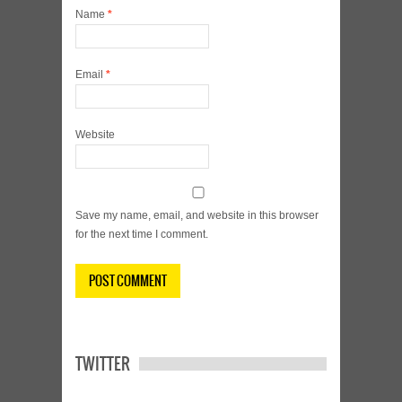
Name
*
Email
*
Website
Save my name, email, and website in this browser
for the next time I comment.
TWITTER