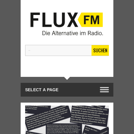
SUCHEN