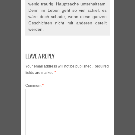
wenig traurig. Hauptsache unterhaltsam.
Denn im Leben geht so viel schief, es
wäre doch schade, wenn diese ganzen
Geschichten nicht mit anderen geteilt
werden.
LEAVE A REPLY
Your email address will not be published.
Required
fields are marked
*
Comment
*