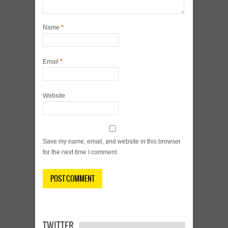
Name
*
Email
*
Website
Save my name, email, and website in this browser
for the next time I comment.
TWITTER