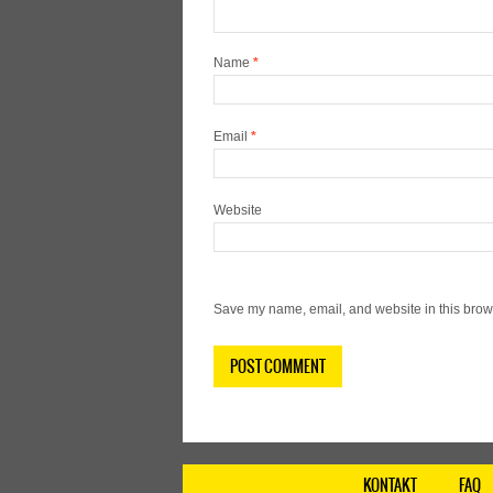
Name
*
Email
*
Website
Save my name, email, and website in this brows
KONTAKT
FAQ