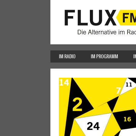
IM RADIO
IM PROGRAMM
I