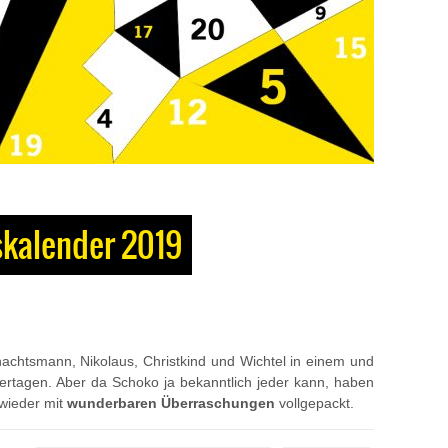
skalender 2019
achtsmann, Nikolaus, Christkind und Wichtel in einem und
ertagen. Aber da Schoko ja bekanntlich jeder kann, haben
wieder mit
wunderbaren Überraschungen
vollgepackt.