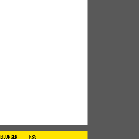
TEILUNGEN
RSS