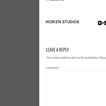
LEAVE A REPLY
Your email address will not be published.
Requ
Comment
*