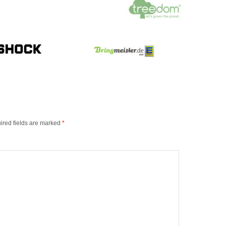
ired fields are marked
*