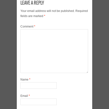
LEAVE A REPLY
Your email address will not be published.
Required
fields are marked
*
Comment
*
Name
*
Email
*