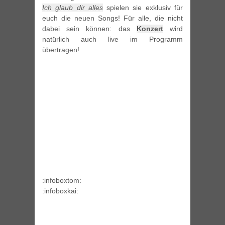
Ich glaub dir alles
spielen sie exklusiv für
euch die neuen Songs! Für alle, die nicht
dabei sein können: das
Konzert
wird
natürlich auch live im Programm
übertragen!
:infoboxtom:
:infoboxkai: