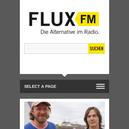
SUCHEN