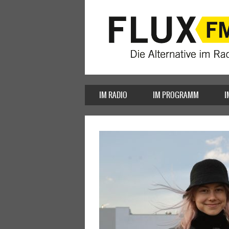
IM RADIO
IM PROGRAMM
I