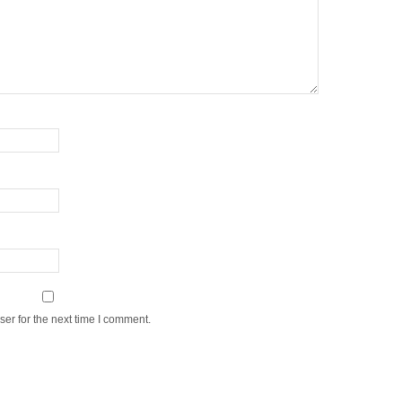
er for the next time I comment.