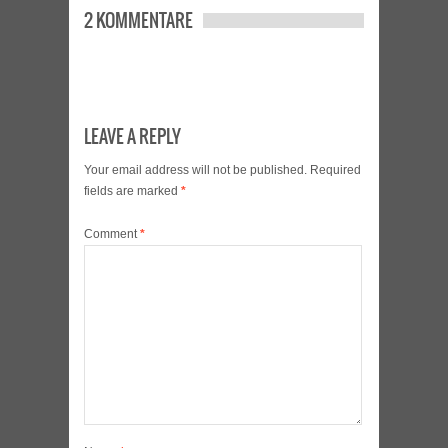
2 KOMMENTARE
LEAVE A REPLY
Your email address will not be published.
Required
fields are marked
*
Comment
*