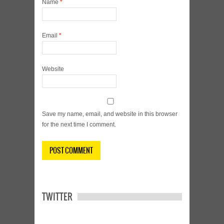
Name
*
Email
*
Website
Save my name, email, and website in this browser
for the next time I comment.
TWITTER