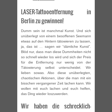
LASER-Tattooentfernung in
Berlin zu gewinnen!
Dumm sein ist manchmal Kunst. Und sich
unüberlegt von einem besoffenen Seemann
etwas auf den Hintern tätowieren zu lassen,
ja, das ist … sagen wir “dämliche Kunst”.
Blöd nur, dass man diese Dummheiten nicht
so schnell wieder los wird und sich der Preis
für die Entfernung nur wenig von der
Tätowierung selbst unterscheidet. Wir
lieben sowas. Also diese unüberlegten,
chaotischen Aktionen, über die man mit ein
bisschen vergangener Zeit lachen kann. Wir
wollen mit euch lachen und euch helfen,
das Ding wieder loszuwerden.
Wir haben die schrecklich-