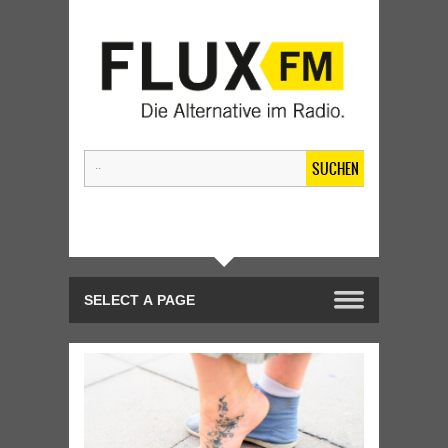
SUCHEN