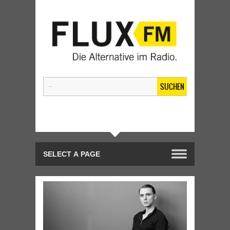
SUCHEN