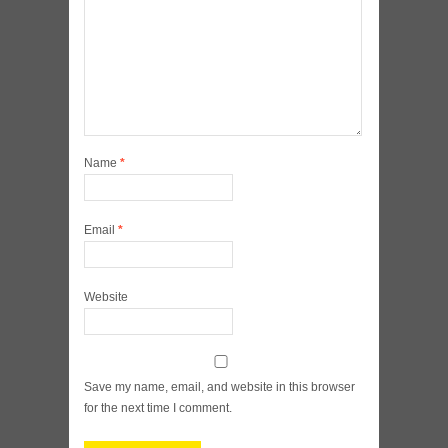
Name
*
Email
*
Website
Save my name, email, and website in this browser
for the next time I comment.