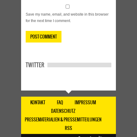
Save my name, email, and website in this browser
for the next time I comment.
TWITTER
KONTAKT
FAQ
IMPRESSUM
DATENSCHUTZ
PRESSEMATERIALIEN & PRESSEMITTEILUNGEN
RSS