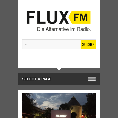
SUCHEN