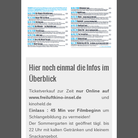
Hier noch einmal die Infos im
Überblick
Ticketverkauf zur Zeit
nur Online auf
www.freiluftkino-insel.de
und
kinoheld.de
E
inlass : 45 Min vor Filmbeginn
um
Schlangebildung zu vermeiden!
Der Sommergarten ist geöffnet tägl. bis
22 Uhr mit kalten Getränken und kleinem
Snackangebot.