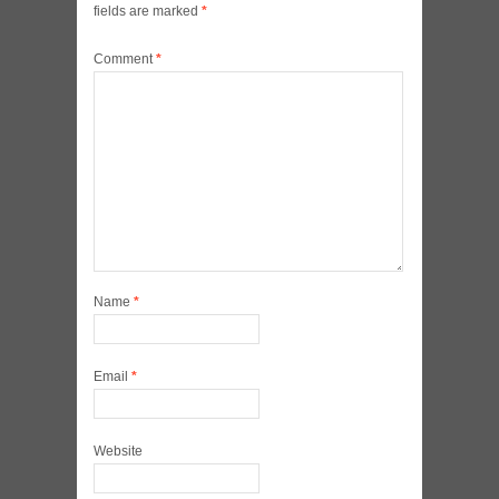
fields are marked
*
Comment
*
Name
*
Email
*
Website