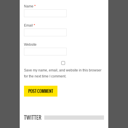
Name
*
Email
*
Website
Save my name, email, and website in this browser
for the next time I comment.
TWITTER