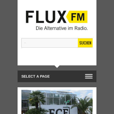
SUCHEN