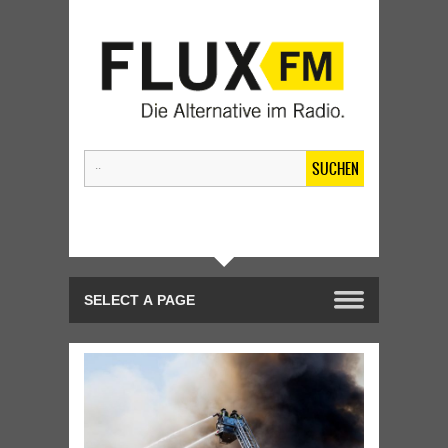
SUCHEN