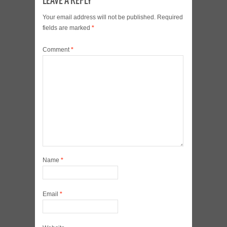
LEAVE A REPLY
Your email address will not be published.
Required
fields are marked
*
Comment
*
Name
*
Email
*