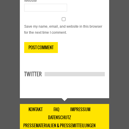
Website
Save my name, email, and website in this browser
for the next time I comment.
TWITTER
KONTAKT
FAQ
IMPRESSUM
DATENSCHUTZ
PRESSEMATERIALIEN & PRESSEMITTEILUNGEN