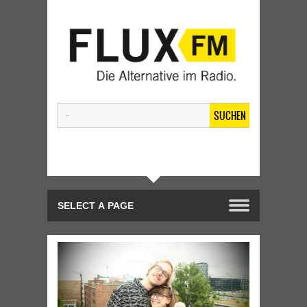
SUCHEN