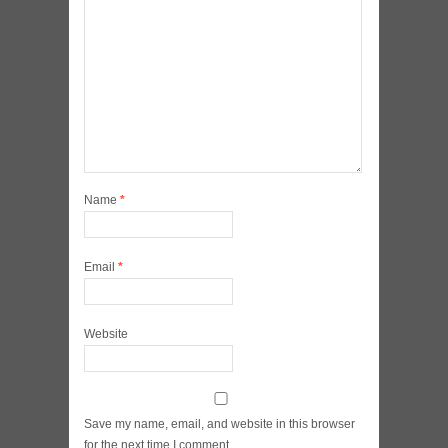
Name
*
Email
*
Website
Save my name, email, and website in this browser
for the next time I comment.